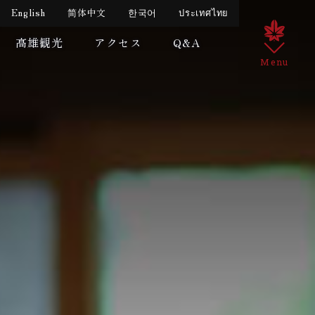
English
简体中文
한국어
ประเทศไทย
高雄観光
アクセス
Q&A