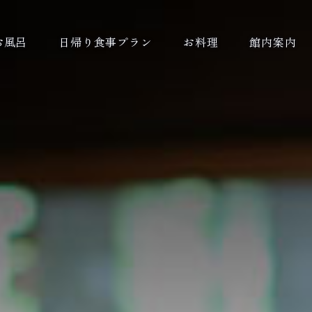
お風呂
日帰り食事プラン
お料理
館内案内