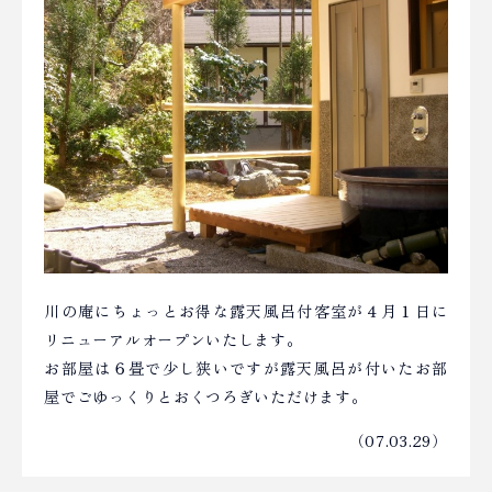
川の庵にちょっとお得な露天風呂付客室が４月１日に
リニューアルオープンいたします。
お部屋は６畳で少し狭いですが露天風呂が付いたお部
屋でごゆっくりとおくつろぎいただけます。
（07.03.29）