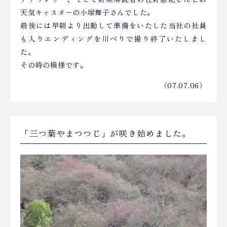
天気キャスターの小塚舞子さんでした。
最後には早朝より出勤して準備をいたした当社の社員
も入りエンディングを川べりで撮り終了いたしまし
た。
その時の模様です。
（07.07.06）
「三つ葉やまつつじ」が咲き始めました。