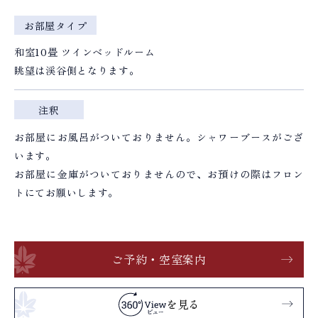
お部屋タイプ
和室10畳 ツインベッドルーム
眺望は渓谷側となります。
注釈
お部屋にお風呂がついておりません。シャワーブースがござ
います。
お部屋に金庫がついておりませんので、お預けの際はフロン
トにてお願いします。
ご予約・空室案内
を見る