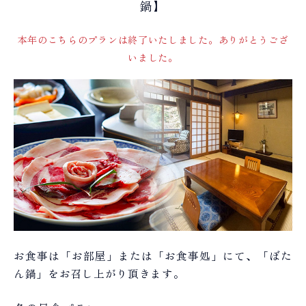
鍋】
本年のこちらのプランは終了いたしました。ありがとうござ
いました。
お食事は「お部屋」または「お食事処」にて、「ぼた
ん鍋」をお召し上がり頂きます。