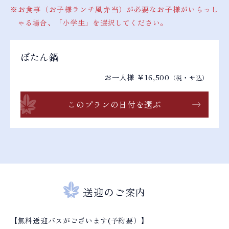
お食事（お子様ランチ風弁当）が必要なお子様がいらっし
ゃる場合、「小学生」を選択してください。
ぼたん鍋
お一人様 ￥16,500
（税・サ込）
このプランの日付を選ぶ
送迎のご案内
【無料送迎バスがございます(予約要）】